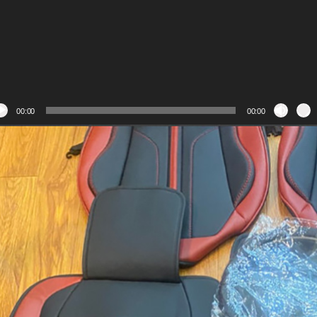
00:00
00:00