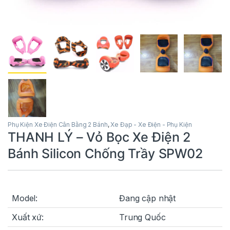
Phụ Kiện Xe Điện Cân Bằng 2 Bánh
,
Xe Đạp - Xe Điện - Phụ Kiện
THANH LÝ – Vỏ Bọc Xe Điện 2
Bánh Silicon Chống Trầy SPW02
Model:
Đang cập nhật
Xuất xứ:
Trung Quốc