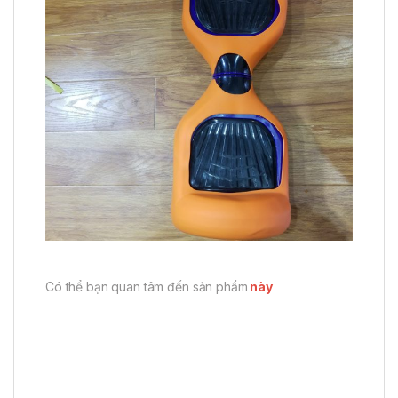
Có thể bạn quan tâm đến sản phẩm
này